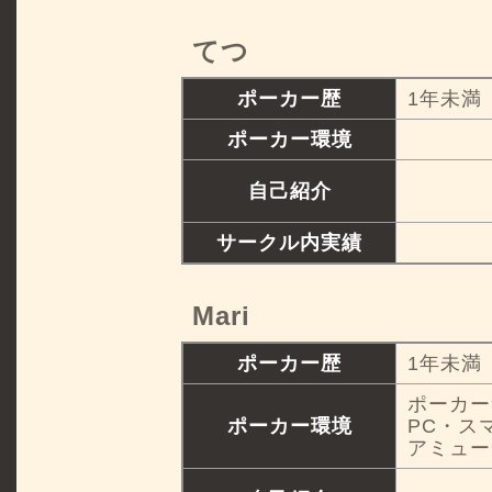
てつ
ポーカー歴
1年未満
ポーカー環境
自己紹介
サークル内実績
Mari
ポーカー歴
1年未満
ポーカー
ポーカー環境
PC・ス
アミュー