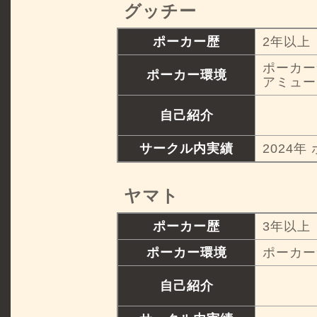
グッチー
ポーカー歴
2年以上
ポーカー
ポーカー環境
アミュー
自己紹介
サークル内実績
2024年
ヤマト
ポーカー歴
3年以上
ポーカー環境
ポーカー
自己紹介