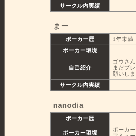
サークル内実績
まー
ポーカー歴
1年未満
ポーカー環境
ゴウさん
自己紹介
まだプレ
願いしま
サークル内実績
nanodia
ポーカー歴
ポーカー
ポーカー環境
アミュー