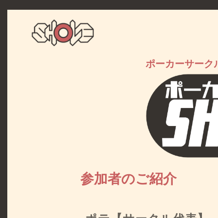
ポーカーサークル
参加者のご紹介