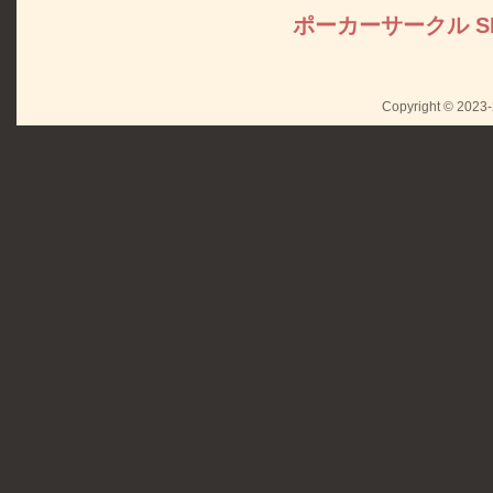
ポーカーサークル S
Copyright © 2023