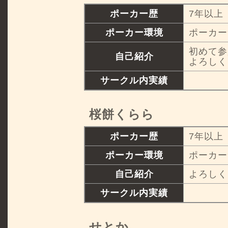
ポーカー歴
7年以上
ポーカー環境
ポーカー
初めて参
自己紹介
よろしく
サークル内実績
桜餅くらら
ポーカー歴
7年以上
ポーカー環境
ポーカー
自己紹介
よろしく
サークル内実績
せとか