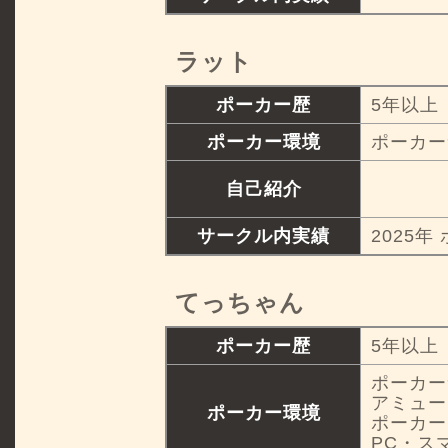
ラット
ポーカー歴
5年以上
ポーカー環境
ポーカー
自己紹介
サークル内実績
2025年
てっちゃん
ポーカー歴
5年以上
ポーカー
アミュー
ポーカー環境
ポーカー
PC・ス