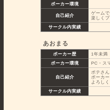
ポーカー環境
ゲームで
自己紹介
楽しくプ
サークル内実績
あおまる
ポーカー歴
1年未満
ポーカー環境
PC・ス
ポテさん
自己紹介
ポーカー
よろしく
サークル内実績