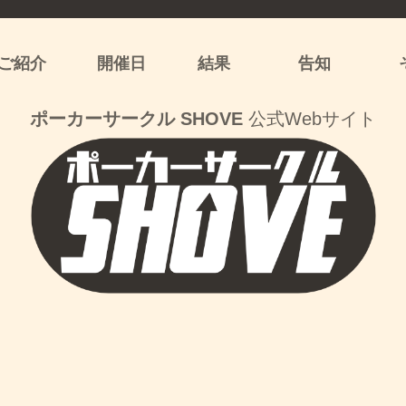
ご紹介
開催日
結果
告知
ポーカーサークル SHOVE
公式Webサイト