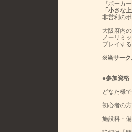
『ポーカー
「小さな上
非営利のポ
大阪府内の
ノーリミッ
プレイする
※当サーク
●参加資格
どなた様で
初心者の方
施設料・備