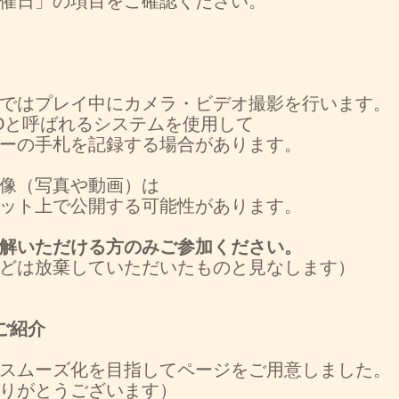
催日」の項目をご確認ください。
ではプレイ中にカメラ・ビデオ撮影を行います。
IDと呼ばれるシステムを使用して
ーの手札を記録する場合があります。
像（写真や動画）は
ット上で公開する可能性があります。
解いただける方のみご参加ください。
どは放棄していただいたものと見なします）
ご紹介
スムーズ化を目指してページをご用意しました。
りがとうございます）