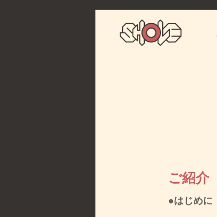
ご紹介
●はじめに