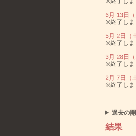
※終了しま
6月 13
※終了しま
5月 2日
※終了しま
3月 28
※終了しま
2月 7日
※終了しま
過去の
結果