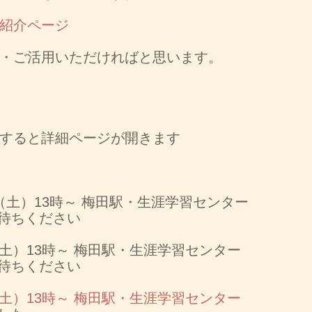
紹介ページ
・ご活用いただければと思います。
すると詳細ページが開きます
0日（土）13時～ 梅田駅・生涯学習センター
待ちください
日（土）13時～ 梅田駅・生涯学習センター
待ちください
日（土）13時～ 梅田駅・生涯学習センター