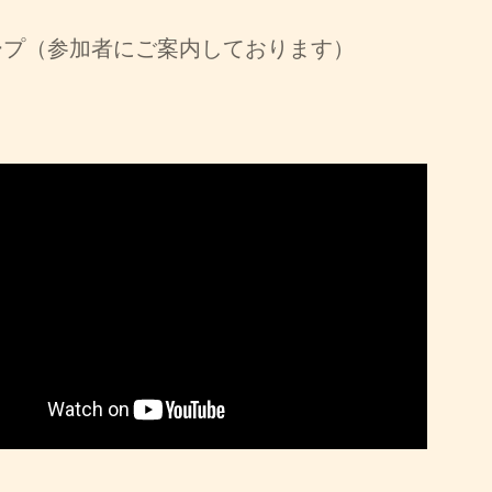
ループ（参加者にご案内しております）