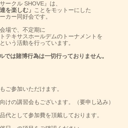
サークル SHOVE』は、
達を楽しむ」
ことをモットーにした
ーカー同好会です。
会場で、不定期に
トテキサスホールデムのトーナメントを
という活動を行っています。
ルでは賭博行為は一切行っておりません。
もご参加いただけます。
向けの講習会もございます。（要申し込み）
品代として参加費を頂戴しております。