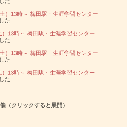
した
日（土）13時～ 梅田駅・生涯学習センター
した
（土）13時～ 梅田駅・生涯学習センター
した
日（土）13時～ 梅田駅・生涯学習センター
した
（土）13時～ 梅田駅・生涯学習センター
した
開催（クリックすると展開）